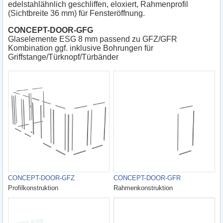
edelstahlähnlich geschliffen, eloxiert, Rahmenprofil
(Sichtbreite 36 mm) für Fensteröffnung.
CONCEPT-DOOR-GFG
Glaselemente ESG 8 mm passend zu GFZ/GFR
Kombination ggf. inklusive Bohrungen für
Griffstange/Türknopf/Türbänder
CONCEPT-DOOR-GFZ
CONCEPT-DOOR-GFR
Profilkonstruktion
Rahmenkonstruktion