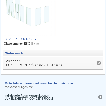
CONCEPT-DOOR-GFG
Glaselemente ESG 8 mm
Siehe auch:
Zubehör
®
LUX ELEMENTS
- CONCEPT-DOOR
Mehr Informationen auf www.luxelements.com
Maßabstufungen etc.
Individuelle Raumkonstruktionen
®
LUX ELEMENTS
- CONCEPT-ROOM