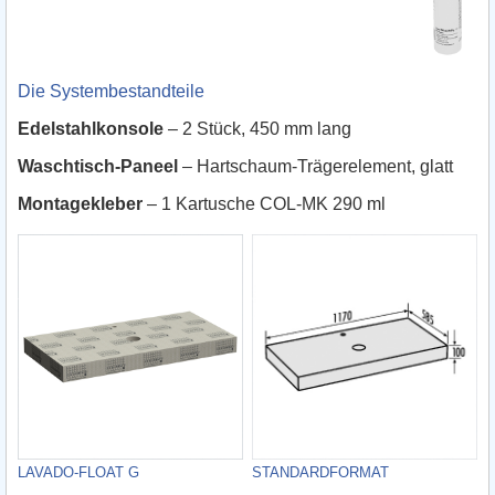
Die Systembestandteile
Edelstahlkonsole
– 2 Stück, 450 mm lang
Waschtisch-Paneel
– Hartschaum-Trägerelement, glatt
Montagekleber
– 1 Kartusche COL-MK 290 ml
LAVADO-FLOAT G
STANDARDFORMAT