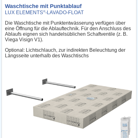
Waschtische mit Punktablauf
®
LUX ELEMENTS
-LAVADO-FLOAT
Die Waschtische mit Punktentwässerung verfügen über
eine Öffnung für die Ablauftechnik. Für den Anschluss des
Ablaufs eignen sich handelsüblichen Schaftventile (z. B.
Viega Visign V1).
Optional: Lichtschlauch, zur indirekten Beleuchtung der
Längsseite unterhalb des Waschtischs