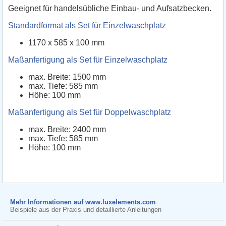
Geeignet für handelsübliche Einbau- und Aufsatzbecken.
Standardformat als Set für Einzelwaschplatz
1170 x 585 x 100 mm
Maßanfertigung als Set für Einzelwaschplatz
max. Breite: 1500 mm
max. Tiefe: 585 mm
Höhe: 100 mm
Maßanfertigung als Set für Doppelwaschplatz
max. Breite: 2400 mm
max. Tiefe: 585 mm
Höhe: 100 mm
Mehr Informationen auf www.luxelements.com
Beispiele aus der Praxis und detaillierte Anleitungen