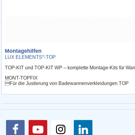
Montagehilfen
®
LUX ELEMENTS
-TOP
TOP-KIT und TOP-KIT WP – komplette Montage-Kits für Wann
MONT-TOPFIX
Für die Justierung von Badewannenverkleidungen TOP