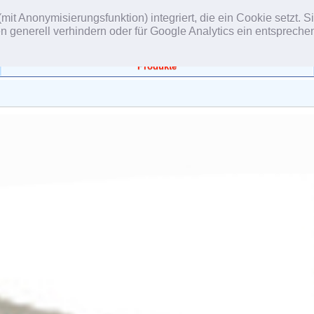
(mit Anonymisierungsfunktion) integriert, die ein Cookie setzt.
gen generell verhindern oder für Google Analytics ein entsprech
Produkte