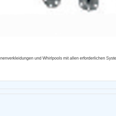
enverkleidungen und Whirlpools mit allen erforderlichen Sy