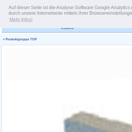
Auf dieser Seite ist die Analyse-Software Google Analytics 
durch unsere Internetseite mittels ihrer Browsereinstellun
Mehr Infos!
Videos
< Produktgruppe TOP