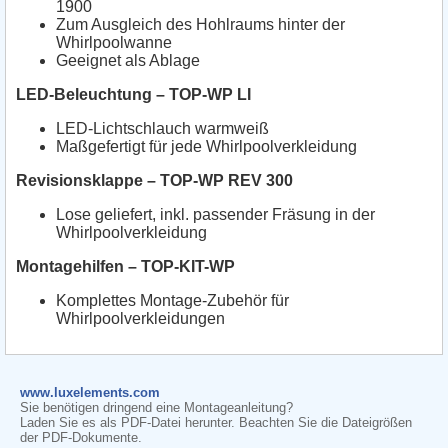
1900
Zum Ausgleich des Hohlraums hinter der
Whirlpoolwanne
Geeignet als Ablage
LED-Beleuchtung – TOP-WP LI
LED-Lichtschlauch warmweiß
Maßgefertigt für jede Whirlpoolverkleidung
Revisionsklappe – TOP-WP REV 300
Lose geliefert, inkl. passender Fräsung in der
Whirlpoolverkleidung
Montagehilfen – TOP-KIT-WP
Komplettes Montage-Zubehör für
Whirlpoolverkleidungen
www.luxelements.com
Sie benötigen dringend eine Montageanleitung?
Laden Sie es als PDF-Datei herunter. Beachten Sie die Dateigrößen
der PDF-Dokumente.