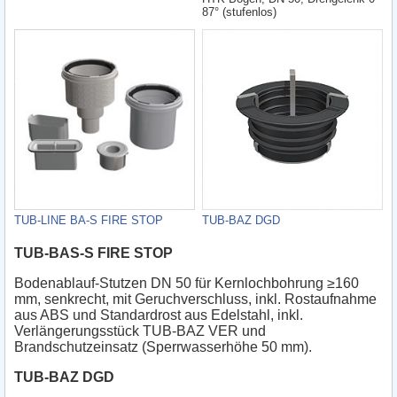
87° (stufenlos)
TUB-LINE BA-S FIRE STOP
TUB-BAZ DGD
TUB-BAS-S FIRE STOP
Bodenablauf-Stutzen DN 50 für Kernlochbohrung ≥160
mm, senkrecht, mit Geruchverschluss, inkl. Rostaufnahme
aus ABS und Standardrost aus Edelstahl, inkl.
Verlängerungsstück TUB-BAZ VER und
Brandschutzeinsatz (Sperrwasserhöhe 50 mm).
TUB-BAZ DGD