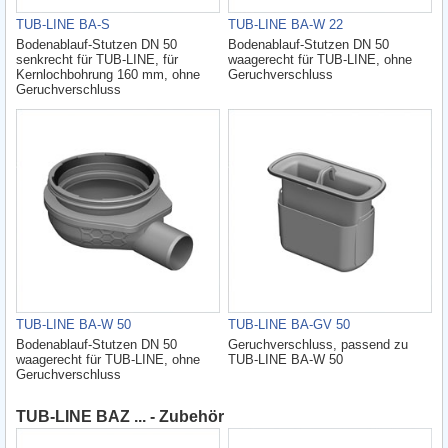
TUB-LINE BA-S
TUB-LINE BA-W 22
Bodenablauf-Stutzen DN 50
Bodenablauf-Stutzen DN 50
senkrecht für TUB-LINE, für
waagerecht für TUB-LINE, ohne
Kernlochbohrung 160 mm, ohne
Geruchverschluss
Geruchverschluss
TUB-LINE BA-W 50
TUB-LINE BA-GV 50
Bodenablauf-Stutzen DN 50
Geruchverschluss, passend zu
waagerecht für TUB-LINE, ohne
TUB-LINE BA-W 50
Geruchverschluss
TUB-LINE BAZ ... - Zubehör