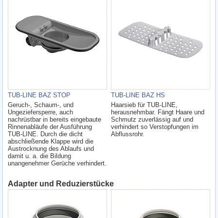
TUB-LINE BAZ STOP
TUB-LINE BAZ HS
Geruch-, Schaum-, und
Haarsieb für TUB-LINE,
Ungeziefersperre, auch
herausnehmbar. Fängt Haare und
nachrüstbar in bereits eingebaute
Schmutz zuverlässig auf und
Rinnenabläufe der Ausführung
verhindert so Verstopfungen im
TUB-LINE. Durch die dicht
Abflussrohr.
abschließende Klappe wird die
Austrocknung des Ablaufs und
damit u. a. die Bildung
unangenehmer Gerüche verhindert.
Adapter und Reduzierstücke