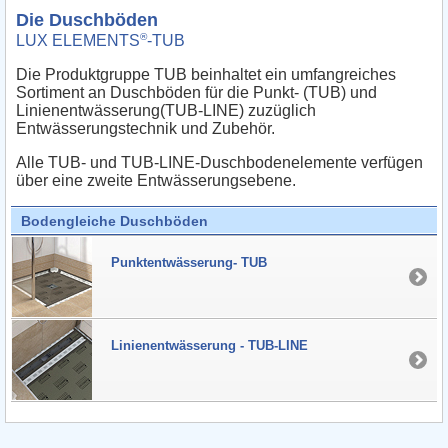
Die Duschböden
®
LUX ELEMENTS
-TUB
Die Produktgruppe TUB beinhaltet ein umfangreiches
Sortiment an Duschböden für die Punkt- (TUB) und
Linienentwässerung(TUB-LINE) zuzüglich
Entwässerungstechnik und Zubehör.
Alle TUB- und TUB-LINE-Duschbodenelemente verfügen
über eine zweite Entwässerungsebene.
Bodengleiche Duschböden
Punktentwässerung- TUB
Linienentwässerung - TUB-LINE