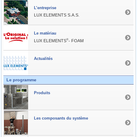
L’entreprise
LUX ELEMENTS S.A.S.
Le matériau
®
LUX ELEMENTS
- FOAM
Actualités
Le programme
Produits
Les composants du système