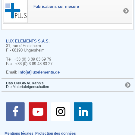
Fabrications sur mesure
LUX ELEMENTS S.A.S.
31, rue d´Ensisheim
F - 68190 Ungersheim
Tél. +33 (0) 3 89 83 69 79
Fax. +33 (0) 3 89 48 83 27
Email:
info[at]luxelements.de
Das ORIGINAL kann's
Die Materialeigenschaften
Mentions légales
,
Protection des données