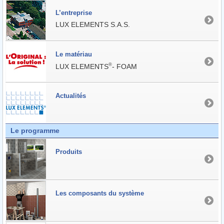
L’entreprise
LUX ELEMENTS S.A.S.
Le matériau
®
LUX ELEMENTS
- FOAM
Actualités
Le programme
Produits
Les composants du système