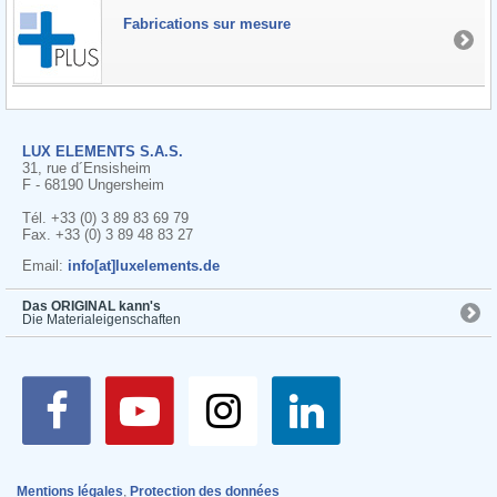
Fabrications sur mesure
LUX ELEMENTS S.A.S.
31, rue d´Ensisheim
F - 68190 Ungersheim
Tél. +33 (0) 3 89 83 69 79
Fax. +33 (0) 3 89 48 83 27
Email:
info[at]luxelements.de
Das ORIGINAL kann's
Die Materialeigenschaften
Mentions légales
,
Protection des données