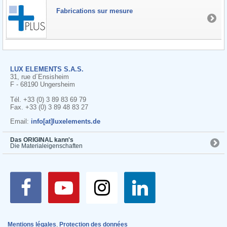
Fabrications sur mesure
LUX ELEMENTS S.A.S.
31, rue d´Ensisheim
F - 68190 Ungersheim
Tél. +33 (0) 3 89 83 69 79
Fax. +33 (0) 3 89 48 83 27
Email:
info[at]luxelements.de
Das ORIGINAL kann's
Die Materialeigenschaften
Mentions légales
,
Protection des données