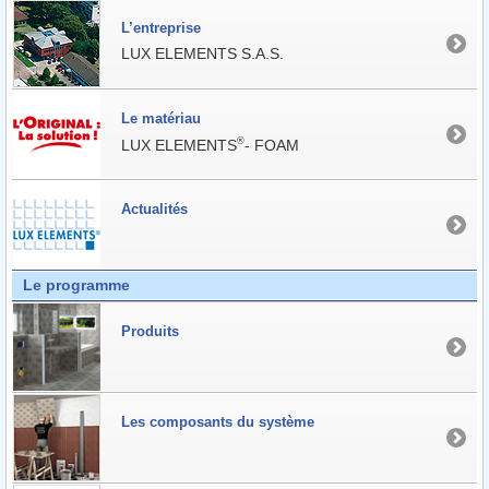
L’entreprise
LUX ELEMENTS S.A.S.
Le matériau
®
LUX ELEMENTS
- FOAM
Actualités
Le programme
Produits
Les composants du système