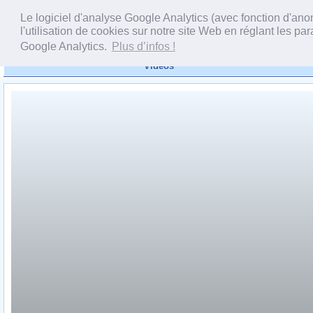
Le logiciel d'analyse Google Analytics (avec fonction d'an
l'utilisation de cookies sur notre site Web en réglant les 
Google Analytics.
Plus d’infos !
Vidéos