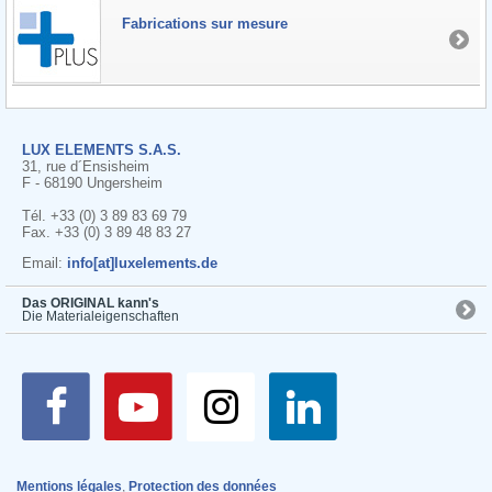
Fabrications sur mesure
LUX ELEMENTS S.A.S.
31, rue d´Ensisheim
F - 68190 Ungersheim
Tél. +33 (0) 3 89 83 69 79
Fax. +33 (0) 3 89 48 83 27
Email:
info[at]luxelements.de
Das ORIGINAL kann's
Die Materialeigenschaften
Mentions légales
,
Protection des données