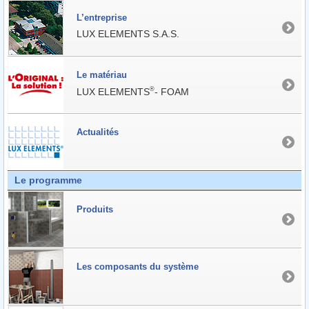
L’entreprise
LUX ELEMENTS S.A.S.
Le matériau
®
LUX ELEMENTS
- FOAM
Actualités
Le programme
Produits
Les composants du système