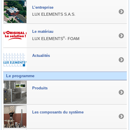
L’entreprise
LUX ELEMENTS S.A.S.
Le matériau
®
LUX ELEMENTS
- FOAM
Actualités
Le programme
Produits
Les composants du système