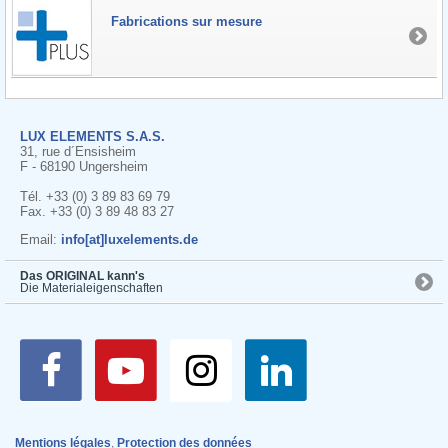
Fabrications sur mesure
LUX ELEMENTS S.A.S.
31, rue d´Ensisheim
F - 68190 Ungersheim
Tél. +33 (0) 3 89 83 69 79
Fax. +33 (0) 3 89 48 83 27
Email:
info[at]luxelements.de
Das ORIGINAL kann's
Die Materialeigenschaften
Mentions légales
,
Protection des données