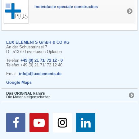
Individuele speciale constructies
LUX ELEMENTS GmbH & CO KG
An der Schusterinsel 7
D - 51379 Leverkusen-Opladen
Telefon
+49 (0) 21 71/ 72 12 - 0
Telefax +49 (0) 21 71/ 72 12 40
Email:
info[at]luxelements.de
Google Maps
Das ORIGINAL kann's
Die Materialeigenschaften