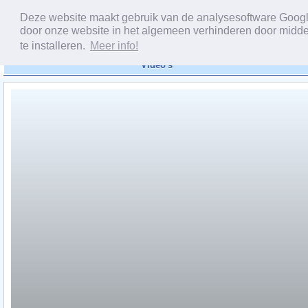
Deze website maakt gebruik van de analysesoftware Google 
door onze website in het algemeen verhinderen door midde
te installeren.
Meer info!
Video's