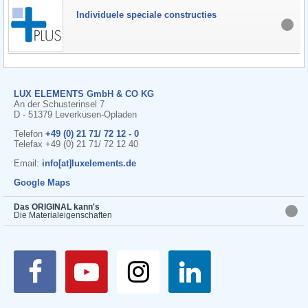
Individuele speciale constructies
LUX ELEMENTS GmbH & CO KG
An der Schusterinsel 7
D - 51379 Leverkusen-Opladen
Telefon
+49 (0) 21 71/ 72 12 - 0
Telefax +49 (0) 21 71/ 72 12 40
Email:
info[at]luxelements.de
Google Maps
Das ORIGINAL kann's
Die Materialeigenschaften