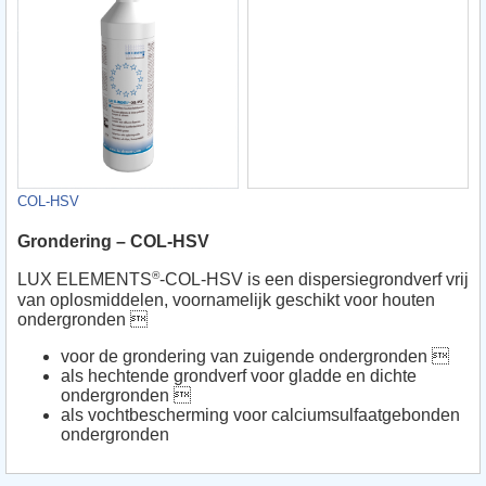
COL-HSV
Grondering – COL-HSV
®
LUX ELEMENTS
-COL-HSV is een dispersiegrondverf vrij
van oplosmiddelen, voornamelijk geschikt voor houten
ondergronden 
voor de grondering van zuigende ondergronden 
als hechtende grondverf voor gladde en dichte
ondergronden 
als vochtbescherming voor calciumsulfaatgebonden
ondergronden