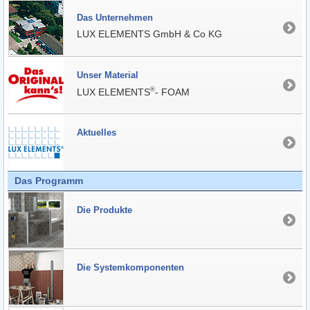
Das Unter­nehmen
LUX ELEMENTS GmbH & Co KG
Unser Material
®
LUX ELEMENTS
- FOAM
Aktuelles
Das Programm
Die Produkte
Die Systemkomponenten