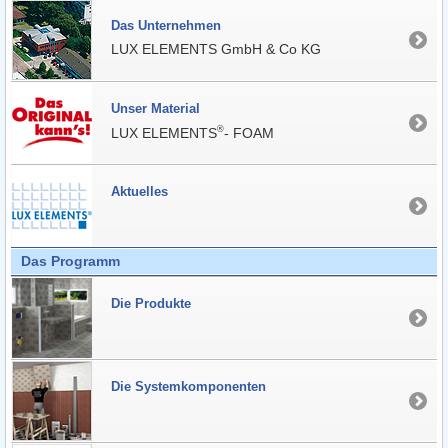
Das Unter­nehmen
LUX ELEMENTS GmbH & Co KG
Unser Material
®
LUX ELEMENTS
- FOAM
Aktuelles
Das Programm
Die Produkte
Die Systemkomponenten