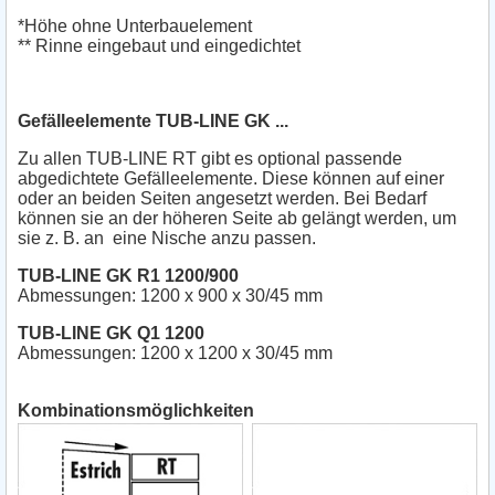
*Höhe ohne Unterbauelement
** Rinne eingebaut und eingedichtet
Gefälleelemente TUB-LINE GK ...
Zu allen TUB-LINE RT gibt es optional passende
abgedichtete Gefälleelemente. Diese können auf einer
oder an beiden Seiten angesetzt werden. Bei Bedarf
können sie an der höheren Seite ab gelängt werden, um
sie z. B. an eine Nische anzu passen.
TUB-LINE GK R1 1200/900
Abmessungen: 1200 x 900 x 30/45 mm
TUB-LINE GK Q1 1200
Abmessungen: 1200 x 1200 x 30/45 mm
Kombinationsmöglichkeiten