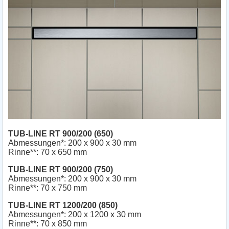
TUB-LINE RT 900/200 (650)
Abmessungen*: 200 x 900 x 30 mm
Rinne**: 70 x 650 mm
TUB-LINE RT 900/200 (750)
Abmessungen*: 200 x 900 x 30 mm
Rinne**: 70 x 750 mm
TUB-LINE RT 1200/200 (850)
Abmessungen*: 200 x 1200 x 30 mm
Rinne**: 70 x 850 mm