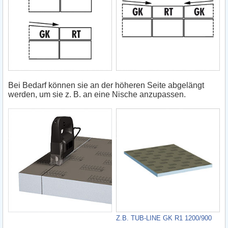
Bei Bedarf können sie an der höheren Seite abgelängt
werden, um sie z. B. an eine Nische anzupassen.
Z.B. TUB-LINE GK R1 1200/900