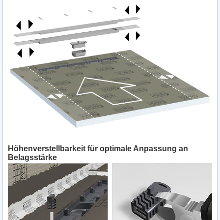
Höhenverstellbarkeit für optimale Anpassung an
Belagsstärke