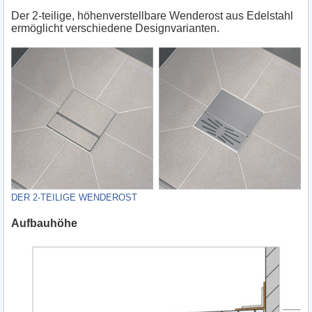
Der 2-teilige, höhenverstellbare Wenderost aus Edelstahl
ermöglicht verschiedene Designvarianten.
DER 2-TEILIGE WENDE­ROST
Aufbauhöhe