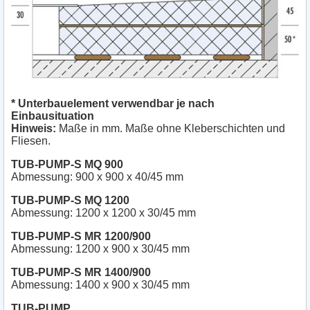
* Unterbauelement verwendbar je nach
Einbausituation
Hinweis:
Maße in mm. Maße ohne Kleberschichten und
Fliesen.
TUB-PUMP-S MQ 900
Abmessung: 900 x 900 x 40/45 mm
TUB-PUMP-S MQ 1200
Abmessung: 1200 x 1200 x 30/45 mm
TUB-PUMP-S MR 1200/900
Abmessung: 1200 x 900 x 30/45 mm
TUB-PUMP-S MR 1400/900
Abmessung: 1400 x 900 x 30/45 mm
TUB-PUMP