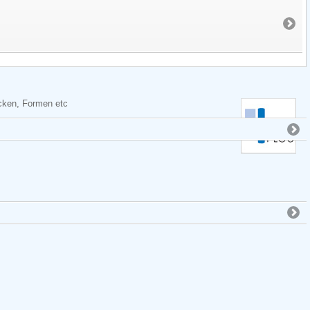
cken, Formen etc