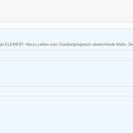
ruppe ELEMENT. Hierzu zählen vom Standardprogramm abweichende Maße, Di