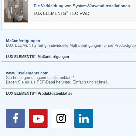
Die Verkleidung von System-Vorwandinstallationen
®
LUX ELEMENTS
-TEC-VWD
Maßanfertigungen
LUX ELEMENTS fertigt individuelle Maßanfertigungen für die Produktg
®
LUX ELEMENTS
- Maßanfertigungen
www.luxelements.com
Sie benötigen dringend ein Datenblatt?
Laden Sie es als PDF-Datei herunter. Einfach und schnell.
®
LUX ELEMENTS
- Produktdatenblätter