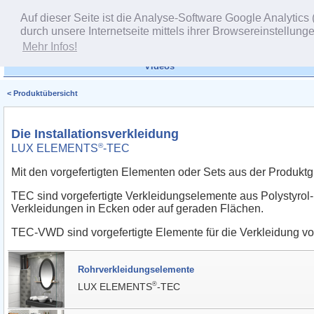
Auf dieser Seite ist die Analyse-Software Google Analytics 
durch unsere Internetseite mittels ihrer Browsereinstellun
Mehr Infos!
Videos
< Produktübersicht
Die Installationsverkleidung
®
LUX ELEMENTS
-TEC
Mit den vorgefertigten Elementen oder Sets aus der Produktg
TEC sind vorgefertigte Verkleidungselemente aus Polystyrol
Verkleidungen in Ecken oder auf geraden Flächen.
TEC-VWD sind vorgefertigte Elemente für die Verkleidung v
Rohrverkleidungselemente
®
LUX ELEMENTS
-TEC